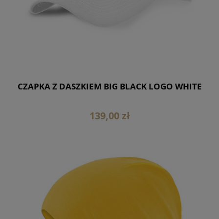
CZAPKA Z DASZKIEM BIG BLACK LOGO WHITE
139,00 zł