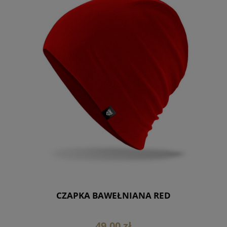
CZAPKA BAWEŁNIANA RED
49,00 zł