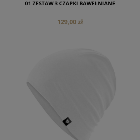
01 ZESTAW 3 CZAPKI BAWEŁNIANE
129,00 zł