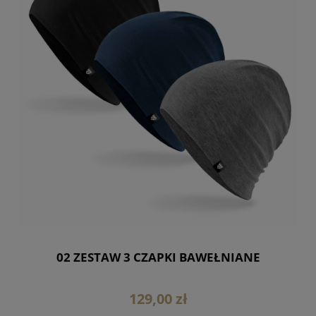
02 ZESTAW 3 CZAPKI BAWEŁNIANE
129,00 zł