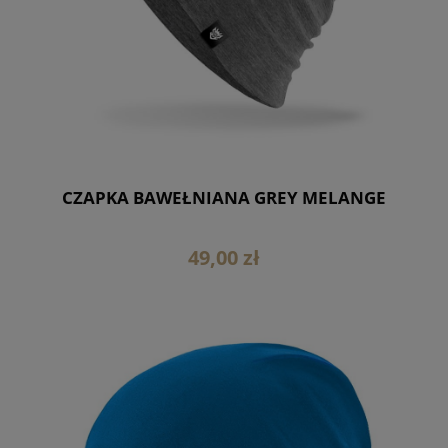
CZAPKA BAWEŁNIANA GREY MELANGE
49,00 zł