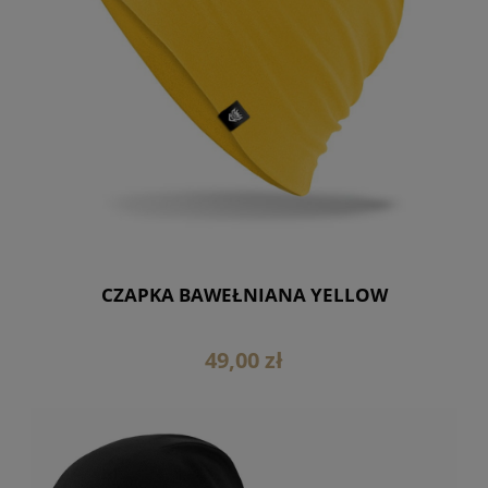
CZAPKA BAWEŁNIANA YELLOW
49,00 zł