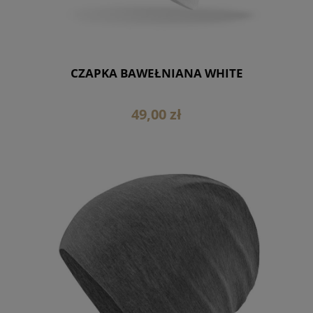
CZAPKA BAWEŁNIANA WHITE
49,00 zł