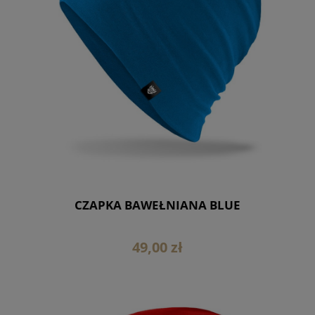
CZAPKA BAWEŁNIANA BLUE
49,00 zł