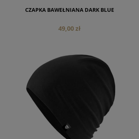
CZAPKA BAWEŁNIANA DARK BLUE
49,00 zł