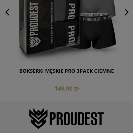
BOKSERKI MĘSKIE PRO 3PACK CIEMNE
149,00 zł