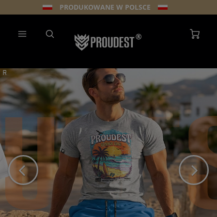
PRODUKOWANE W POLSCE