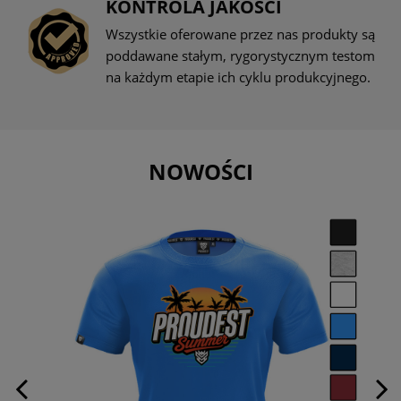
KONTROLA JAKOŚCI
Wszystkie oferowane przez nas produkty są
poddawane stałym, rygorystycznym testom
na każdym etapie ich cyklu produkcyjnego.
NOWOŚCI