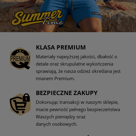
KLASA PREMIUM
Materiały najwyższej jakości, dbałość o
detale oraz skrupulatne wykończenia
sprawiają, że nasza odzież określana jest
mianem Premium.
BEZPIECZNE ZAKUPY
Dokonując transakcji w naszym sklepie,
macie pewność pełnego bezpieczeństwa
Waszych pieniędzy oraz
danych osobowych.