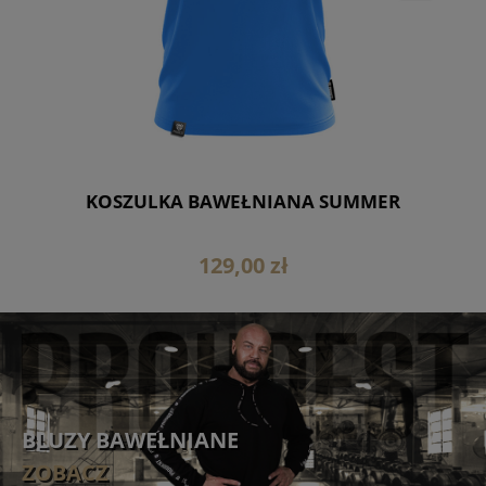
E
KOSZULKA BAWEŁNIANA SUMMER
129,00 zł
BLUZY BAWEŁNIANE
ZOBACZ