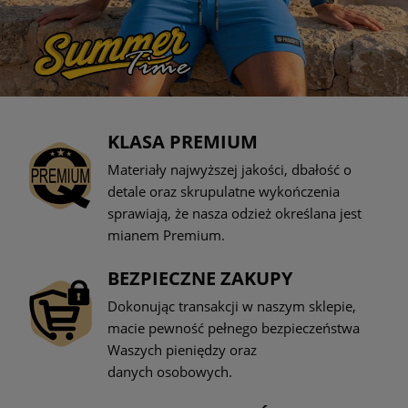
KLASA PREMIUM
Materiały najwyższej jakości, dbałość o
detale oraz skrupulatne wykończenia
sprawiają, że nasza odzież określana jest
mianem Premium.
BEZPIECZNE ZAKUPY
Dokonując transakcji w naszym sklepie,
macie pewność pełnego bezpieczeństwa
Waszych pieniędzy oraz
danych osobowych.