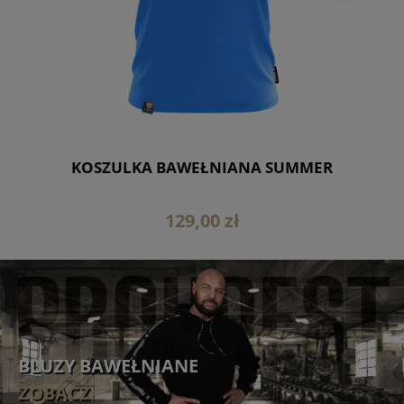
E
KOSZULKA BAWEŁNIANA SUMMER
129,00 zł
BLUZY BAWEŁNIANE
ZOBACZ