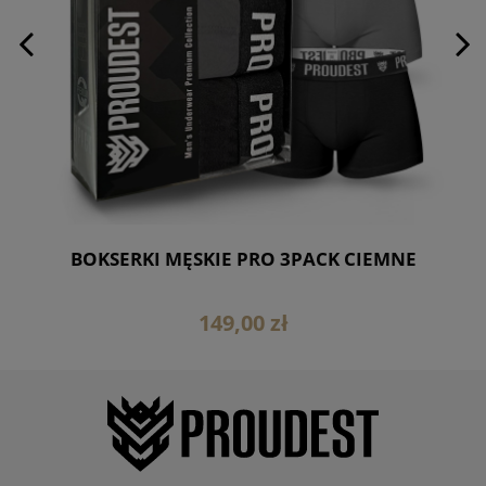
BOKSERKI MĘSKIE PRO 3PACK CIEMNE
149,00 zł