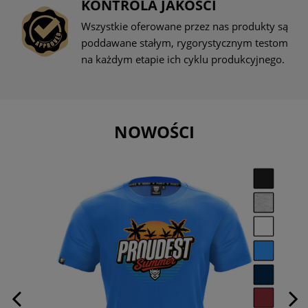
KONTROLA JAKOŚCI
Wszystkie oferowane przez nas produkty są
poddawane stałym, rygorystycznym testom
na każdym etapie ich cyklu produkcyjnego.
NOWOŚCI