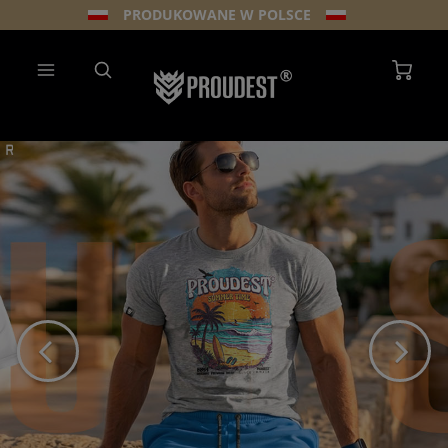
PRODUKOWANE W POLSCE