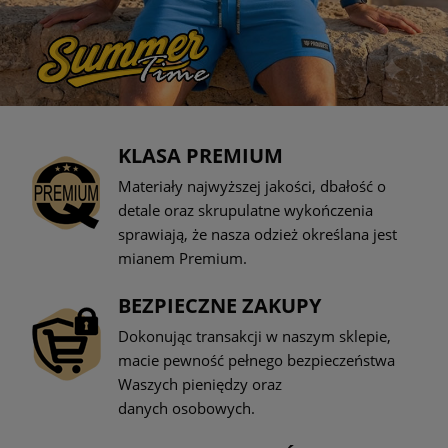
KLASA PREMIUM
Materiały najwyższej jakości, dbałość o
detale oraz skrupulatne wykończenia
sprawiają, że nasza odzież określana jest
mianem Premium.
BEZPIECZNE ZAKUPY
Dokonując transakcji w naszym sklepie,
macie pewność pełnego bezpieczeństwa
Waszych pieniędzy oraz
danych osobowych.