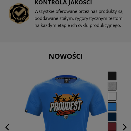
KONTROLA JAKOŚCI
Wszystkie oferowane przez nas produkty są
poddawane stałym, rygorystycznym testom
na każdym etapie ich cyklu produkcyjnego.
NOWOŚCI