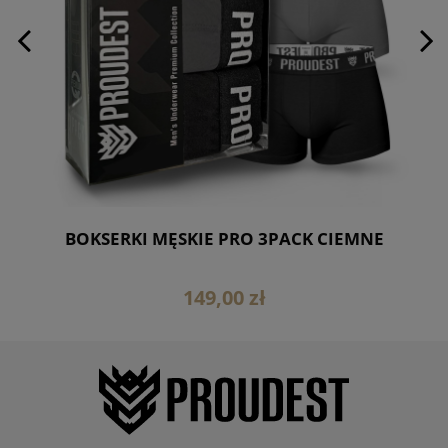
BOKSERKI MĘSKIE PRO 3PACK CIEMNE
149,00 zł