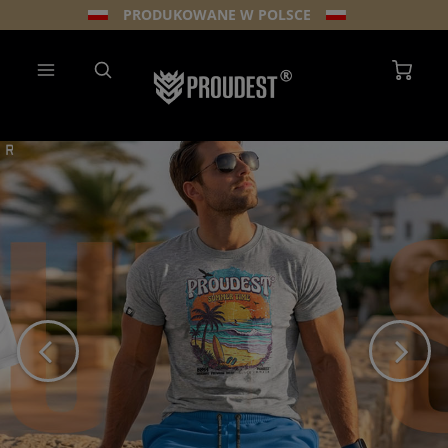
PRODUKOWANE W POLSCE