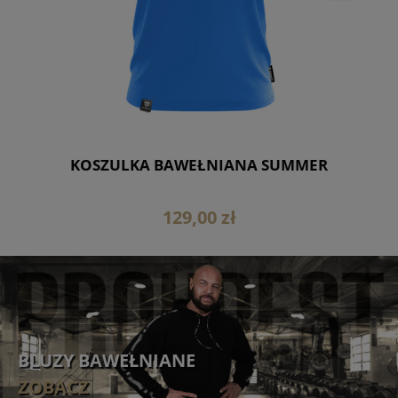
E
KOSZULKA BAWEŁNIANA SUMMER
129,00 zł
BLUZY BAWEŁNIANE
ZOBACZ